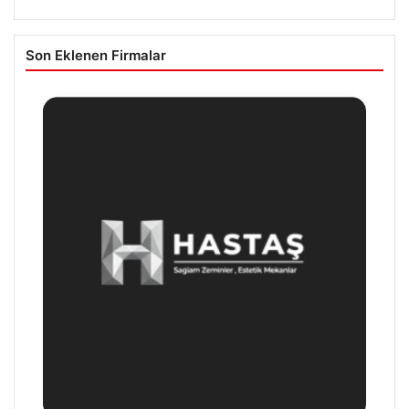
Son Eklenen Firmalar