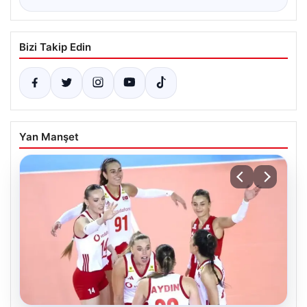
Bizi Takip Edin
Yan Manşet