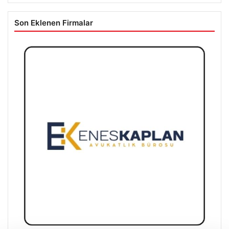
Son Eklenen Firmalar