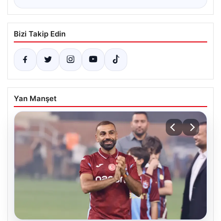
Bizi Takip Edin
Yan Manşet