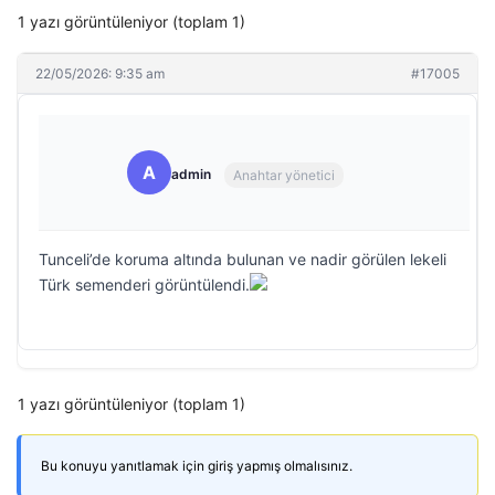
1 yazı görüntüleniyor (toplam 1)
22/05/2026: 9:35 am
#17005
A
admin
Anahtar yönetici
Tunceli’de koruma altında bulunan ve nadir görülen lekeli
Türk semenderi görüntülendi.
1 yazı görüntüleniyor (toplam 1)
Bu konuyu yanıtlamak için giriş yapmış olmalısınız.