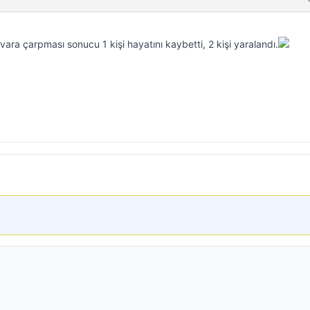
ara çarpması sonucu 1 kişi hayatını kaybetti, 2 kişi yaralandı.