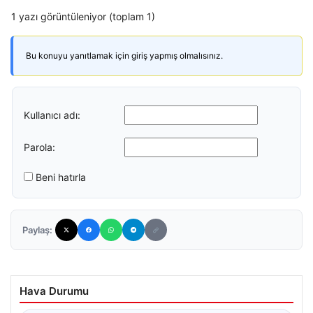
1 yazı görüntüleniyor (toplam 1)
Bu konuyu yanıtlamak için giriş yapmış olmalısınız.
Kullanıcı adı:
Parola:
Beni hatırla
Paylaş:
Hava Durumu