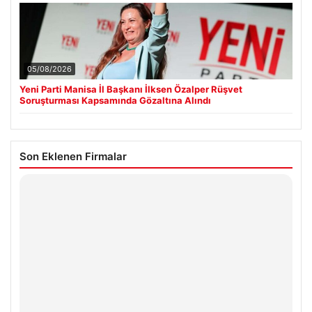
05/08/2026
Yeni Parti Manisa İl Başkanı İlksen Özalper Rüşvet
Soruşturması Kapsamında Gözaltına Alındı
Son Eklenen Firmalar