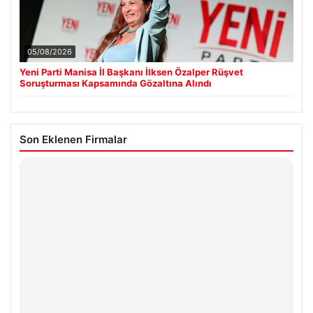
05/08/2026
Yeni Parti Manisa İl Başkanı İlksen Özalper Rüşvet
Soruşturması Kapsamında Gözaltına Alındı
Son Eklenen Firmalar