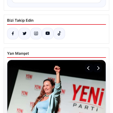
Bizi Takip Edin
Yan Manşet