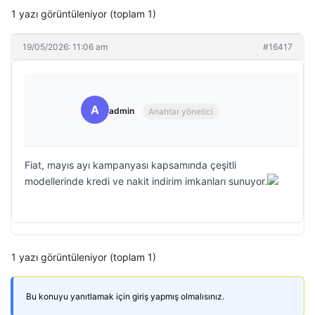
1 yazı görüntüleniyor (toplam 1)
19/05/2026: 11:06 am
#16417
A
admin
Anahtar yönetici
Fiat, mayıs ayı kampanyası kapsamında çeşitli
modellerinde kredi ve nakit indirim imkanları sunuyor.
1 yazı görüntüleniyor (toplam 1)
Bu konuyu yanıtlamak için giriş yapmış olmalısınız.