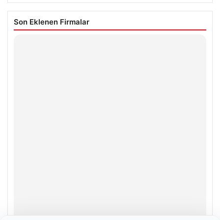
Son Eklenen Firmalar