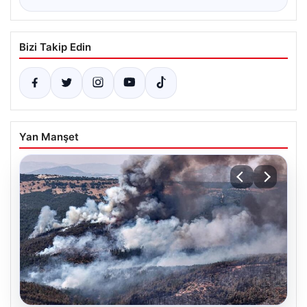
Bizi Takip Edin
Yan Manşet