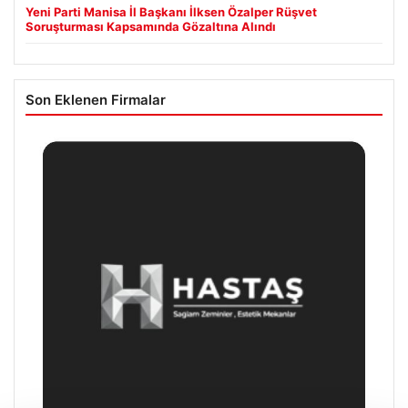
Yeni Parti Manisa İl Başkanı İlksen Özalper Rüşvet
Soruşturması Kapsamında Gözaltına Alındı
Son Eklenen Firmalar