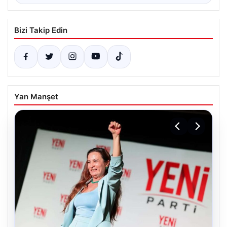
Bizi Takip Edin
Yan Manşet