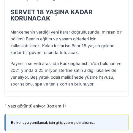
SERVET 18 YAŞINA KADAR
KORUNACAK
Mahkemenin verdiği yeni karar doğrultusunda, mirasın bir
bölümü Bear’ın eğitim ve yaşam giderleri için
kullanılabilecek. Kalan kısmı ise Bear 18 yaşına gelene
kadar bir güven fonunda tutulacak.
Payne’in serveti arasında Buckinghamshire’da bulunan ve
2021 yılında 3,25 milyon sterline satın aldığı lüks evi de
yer alıyor. Beş yatak odalı malikânede yüzme havuzu,
spor salonu, spa ve tenis kortları bulunuyor.
1 yazı görüntüleniyor (toplam 1)
Bu konuyu yanıtlamak için giriş yapmış olmalısınız.