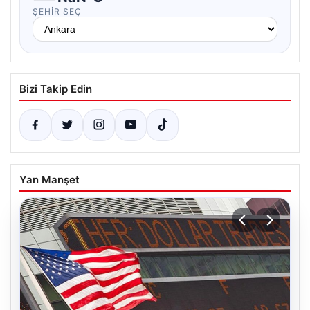
ŞEHIR SEÇ
Bizi Takip Edin
Yan Manşet