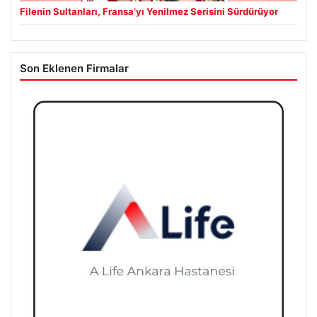
Filenin Sultanları, Fransa’yı Yenilmez Serisini Sürdürüyor
Son Eklenen Firmalar