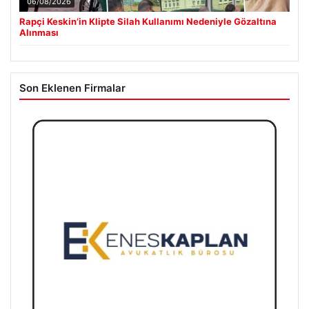
06/08/2026
Rapçi Keskin’in Klipte Silah Kullanımı Nedeniyle Gözaltına
Alınması
Son Eklenen Firmalar