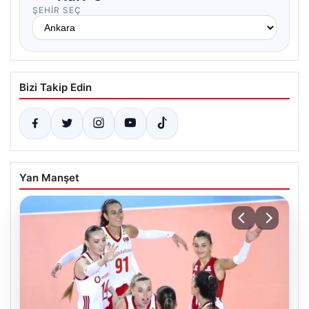
ŞEHIR SEÇ
Bizi Takip Edin
Yan Manşet