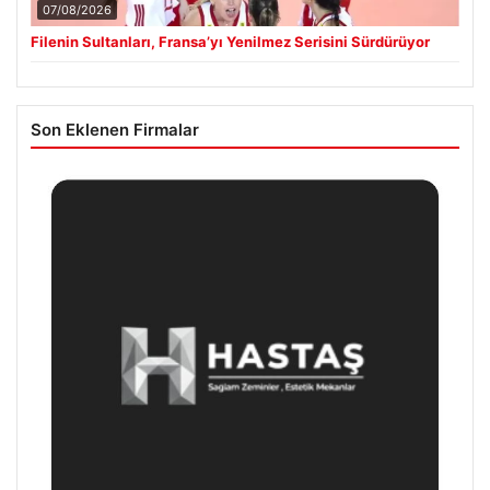
07/08/2026
Filenin Sultanları, Fransa’yı Yenilmez Serisini Sürdürüyor
Son Eklenen Firmalar