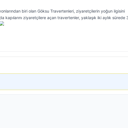
nlarından biri olan Göksu Travertenleri, ziyaretçilerin yoğun ilgisini
kapılarını ziyaretçilere açan travertenler, yaklaşık iki aylık sürede 