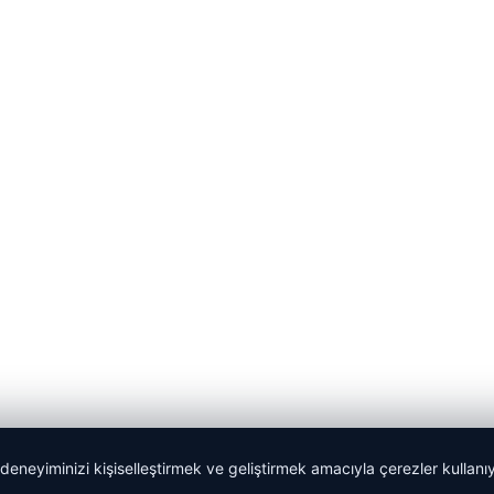
 deneyiminizi kişiselleştirmek ve geliştirmek amacıyla çerezler kullan