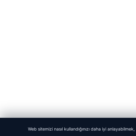
Web sitemizi nasıl kullandığınızı daha iyi anlayabilmek,