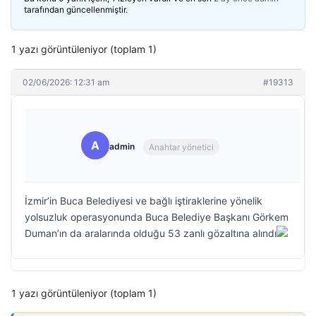
tarafından güncellenmiştir.
1 yazı görüntüleniyor (toplam 1)
02/06/2026: 12:31 am
#19313
A
admin
Anahtar yönetici
İzmir’in Buca Belediyesi ve bağlı iştiraklerine yönelik
yolsuzluk operasyonunda Buca Belediye Başkanı Görkem
Duman’ın da aralarında olduğu 53 zanlı gözaltına alındı
1 yazı görüntüleniyor (toplam 1)