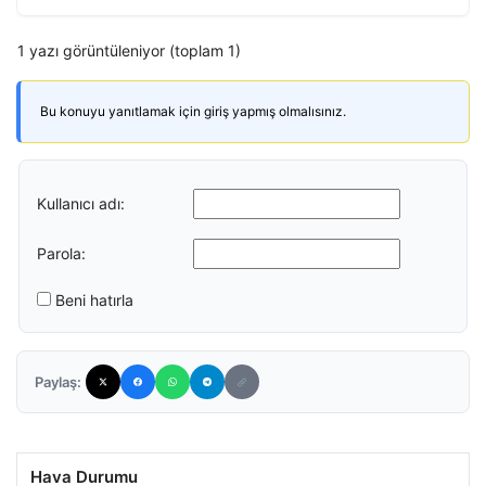
1 yazı görüntüleniyor (toplam 1)
Bu konuyu yanıtlamak için giriş yapmış olmalısınız.
Kullanıcı adı:
Parola:
Beni hatırla
Paylaş:
Hava Durumu