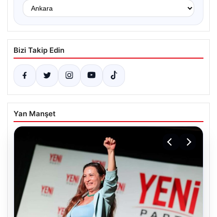
Bizi Takip Edin
Yan Manşet