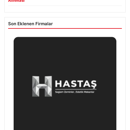
Alınması
Son Eklenen Firmalar