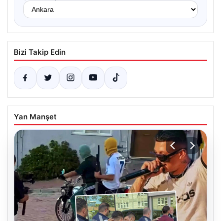
Bizi Takip Edin
Yan Manşet