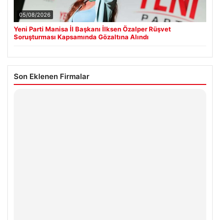
05/08/2026
Yeni Parti Manisa İl Başkanı İlksen Özalper Rüşvet
Soruşturması Kapsamında Gözaltına Alındı
Son Eklenen Firmalar