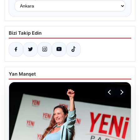
Bizi Takip Edin
Yan Manşet