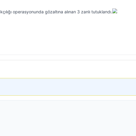
ılığı operasyonunda gözaltına alınan 3 zanlı tutuklandı.