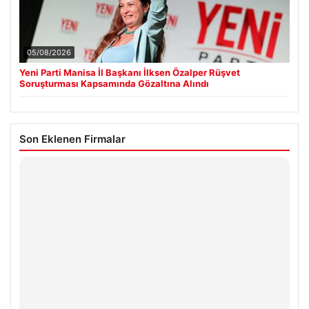
05/08/2026
Yeni Parti Manisa İl Başkanı İlksen Özalper Rüşvet
Soruşturması Kapsamında Gözaltına Alındı
Son Eklenen Firmalar