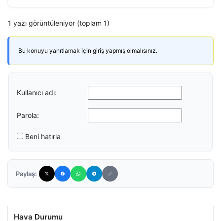
1 yazı görüntüleniyor (toplam 1)
Bu konuyu yanıtlamak için giriş yapmış olmalısınız.
Kullanıcı adı:
Parola:
Beni hatırla
Paylaş:
Hava Durumu