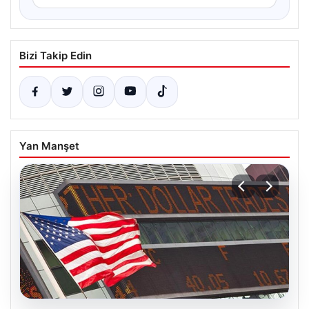
Bizi Takip Edin
Yan Manşet