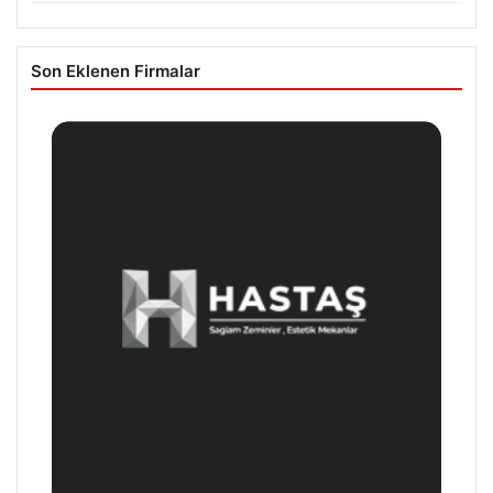
Son Eklenen Firmalar