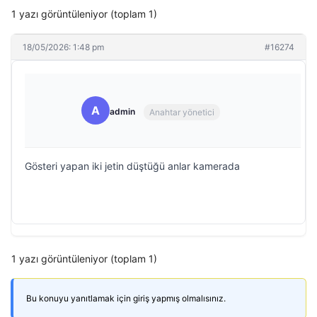
1 yazı görüntüleniyor (toplam 1)
18/05/2026: 1:48 pm
#16274
A
admin
Anahtar yönetici
Gösteri yapan iki jetin düştüğü anlar kamerada
1 yazı görüntüleniyor (toplam 1)
Bu konuyu yanıtlamak için giriş yapmış olmalısınız.