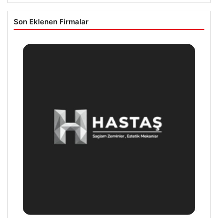
Son Eklenen Firmalar