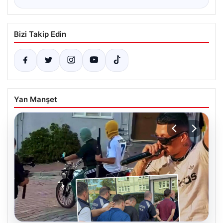
Bizi Takip Edin
Yan Manşet