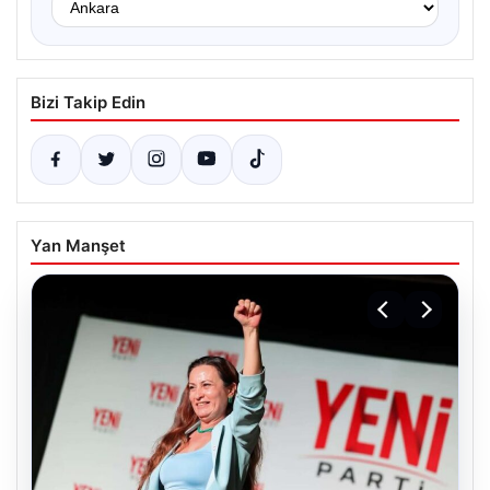
Bizi Takip Edin
Yan Manşet