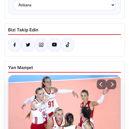
Bizi Takip Edin
Yan Manşet