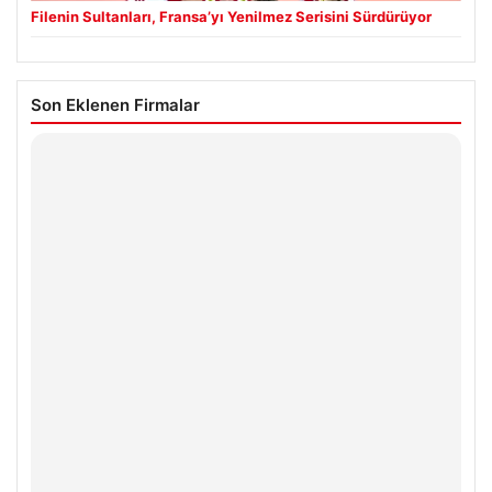
Filenin Sultanları, Fransa’yı Yenilmez Serisini Sürdürüyor
Son Eklenen Firmalar