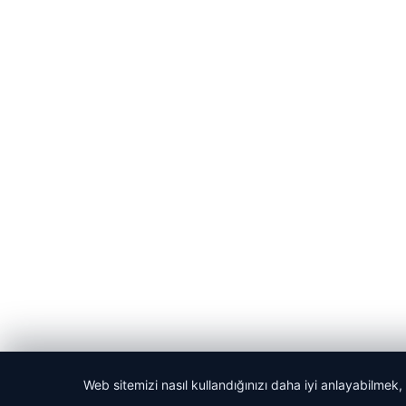
Web sitemizi nasıl kullandığınızı daha iyi anlayabilmek,