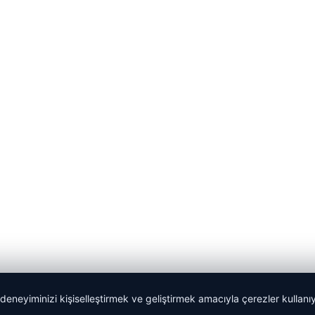
 deneyiminizi kişiselleştirmek ve geliştirmek amacıyla çerezler kullan