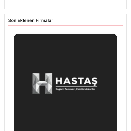
Son Eklenen Firmalar