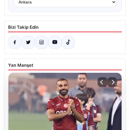
Bizi Takip Edin
Yan Manşet