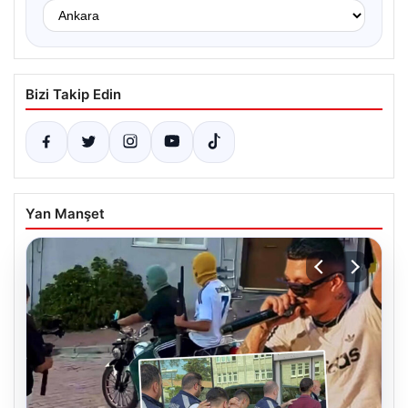
Bizi Takip Edin
Yan Manşet