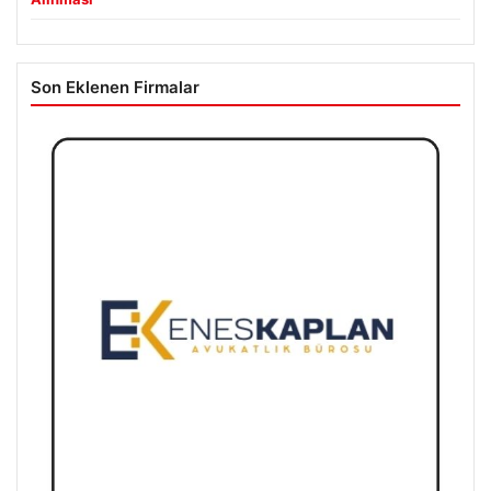
Son Eklenen Firmalar