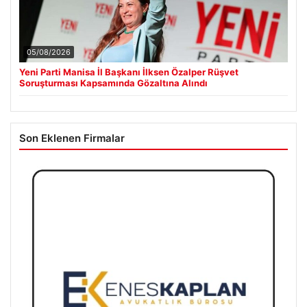
05/08/2026
Yeni Parti Manisa İl Başkanı İlksen Özalper Rüşvet
Soruşturması Kapsamında Gözaltına Alındı
Son Eklenen Firmalar