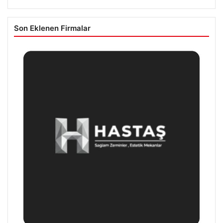
Son Eklenen Firmalar