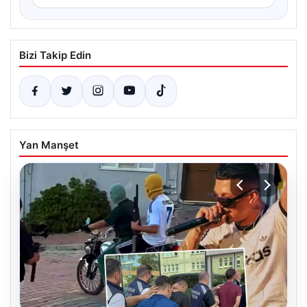
Bizi Takip Edin
Yan Manşet