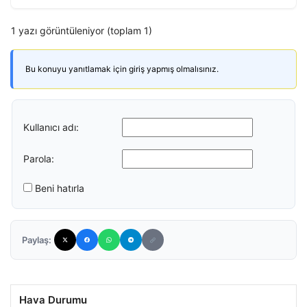
1 yazı görüntüleniyor (toplam 1)
Bu konuyu yanıtlamak için giriş yapmış olmalısınız.
Kullanıcı adı:
Parola:
Beni hatırla
Paylaş:
Hava Durumu