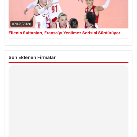
07/08/2026
Filenin Sultanları, Fransa’yı Yenilmez Serisini Sürdürüyor
Son Eklenen Firmalar