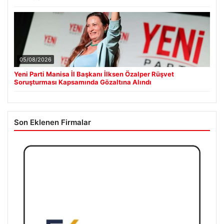
05/08/2026
Yeni Parti Manisa İl Başkanı İlksen Özalper Rüşvet
Soruşturması Kapsamında Gözaltına Alındı
Son Eklenen Firmalar