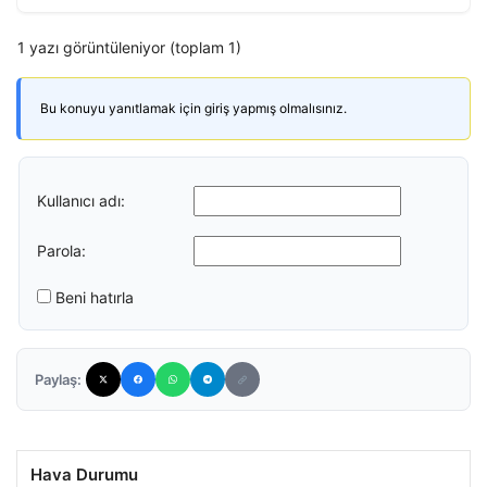
1 yazı görüntüleniyor (toplam 1)
Bu konuyu yanıtlamak için giriş yapmış olmalısınız.
Kullanıcı adı:
Parola:
Beni hatırla
Paylaş:
Hava Durumu