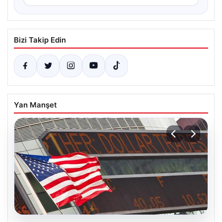
Bizi Takip Edin
Yan Manşet