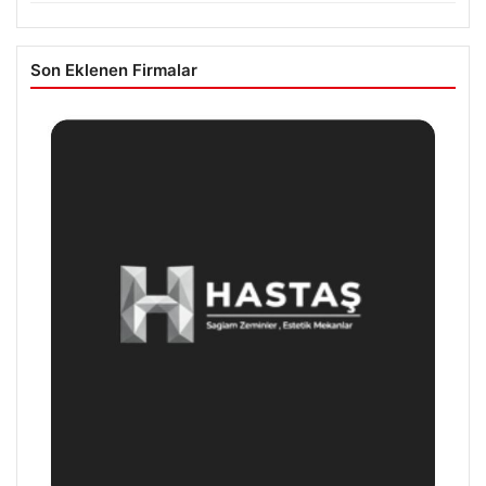
Son Eklenen Firmalar