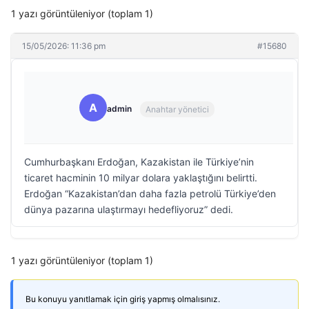
1 yazı görüntüleniyor (toplam 1)
15/05/2026: 11:36 pm
#15680
A
admin
Anahtar yönetici
Cumhurbaşkanı Erdoğan, Kazakistan ile Türkiye’nin
ticaret hacminin 10 milyar dolara yaklaştığını belirtti.
Erdoğan “Kazakistan’dan daha fazla petrolü Türkiye’den
dünya pazarına ulaştırmayı hedefliyoruz” dedi.
1 yazı görüntüleniyor (toplam 1)
Bu konuyu yanıtlamak için giriş yapmış olmalısınız.