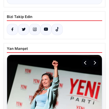
Bizi Takip Edin
Yan Manşet