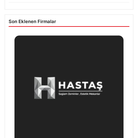
Son Eklenen Firmalar