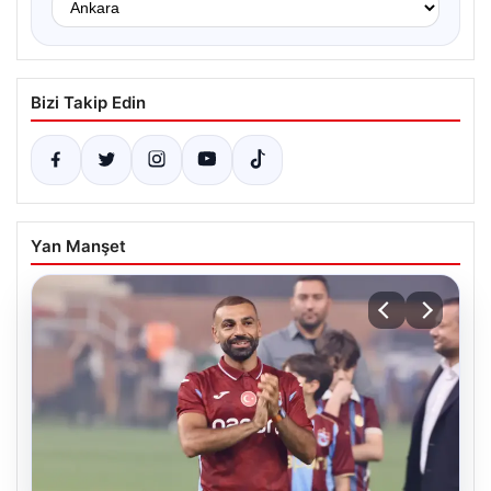
Bizi Takip Edin
Yan Manşet