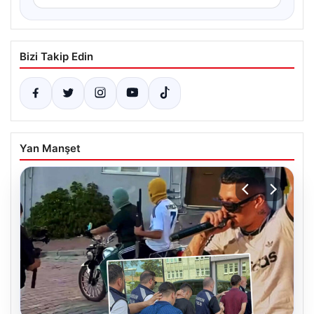
Bizi Takip Edin
Yan Manşet