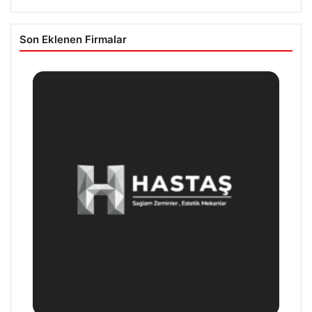
Son Eklenen Firmalar