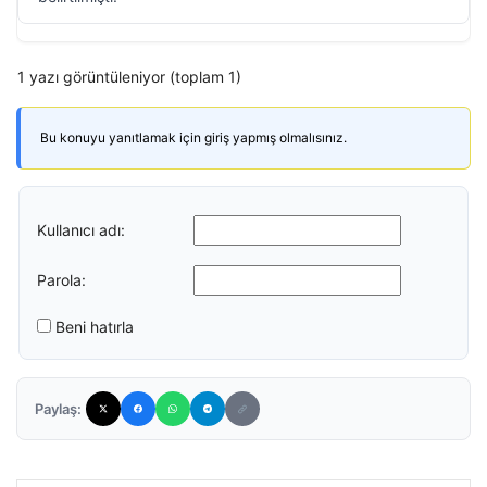
1 yazı görüntüleniyor (toplam 1)
Bu konuyu yanıtlamak için giriş yapmış olmalısınız.
Kullanıcı adı:
Parola:
Beni hatırla
Paylaş: