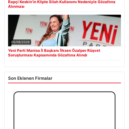
05/08/2026
Yeni Parti Manisa İl Başkanı İlksen Özalper Rüşvet
Soruşturması Kapsamında Gözaltına Alındı
Son Eklenen Firmalar