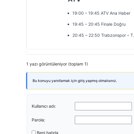
19:00 – 19:45 ATV Ana Haber
19:45 – 20:45 Finale Doğru
20:45 – 22:50 Trabzonspor – T
1 yazı görüntüleniyor (toplam 1)
Bu konuyu yanıtlamak için giriş yapmış olmalısınız.
Kullanıcı adı:
Parola:
Beni hatırla