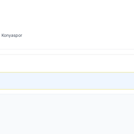
. Konyaspor