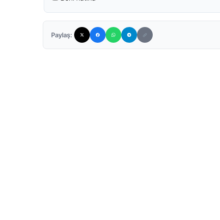
Paylaş: