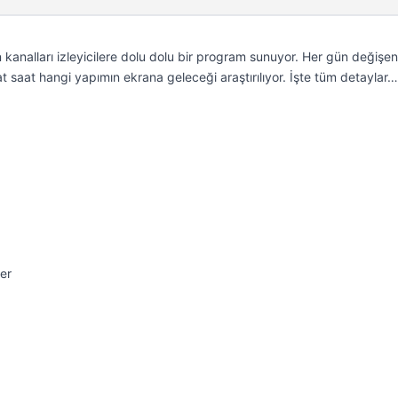
kanalları izleyicilere dolu dolu bir program sunuyor. Her gün değişen
t saat hangi yapımın ekrana geleceği araştırılıyor. İşte tüm detaylar…
er