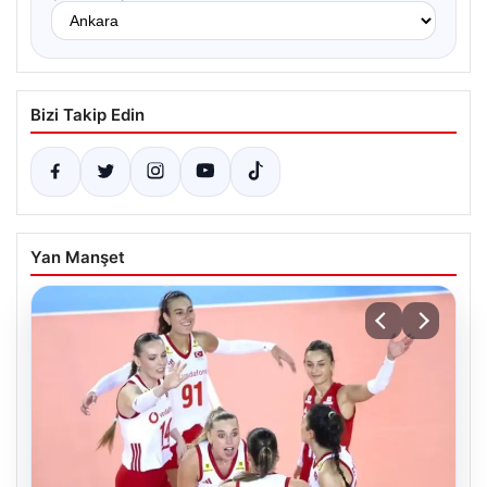
Bizi Takip Edin
Yan Manşet