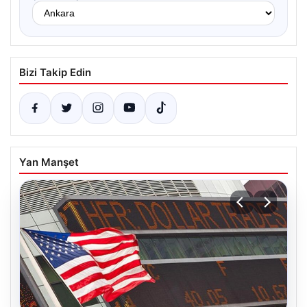
Bizi Takip Edin
Yan Manşet