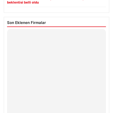
beklentisi belli oldu
Son Eklenen Firmalar