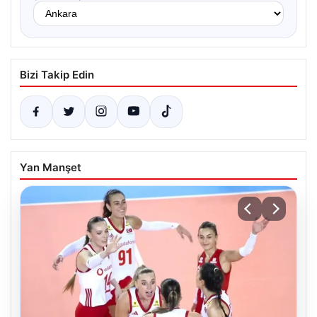
Bizi Takip Edin
Yan Manşet