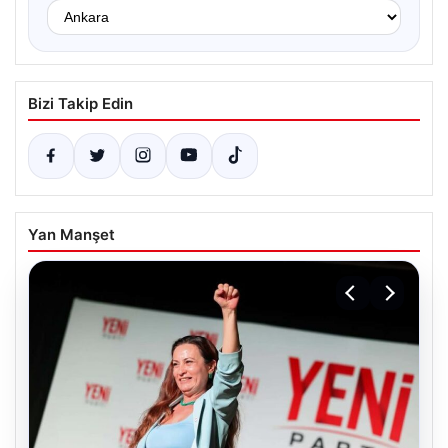
Bizi Takip Edin
Yan Manşet