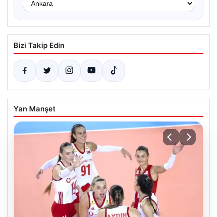
Bizi Takip Edin
Yan Manşet