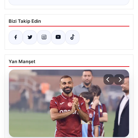
Bizi Takip Edin
Yan Manşet