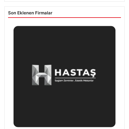
Son Eklenen Firmalar