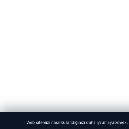
Web sitemizi nasıl kullandığınızı daha iyi anlayabilmek,