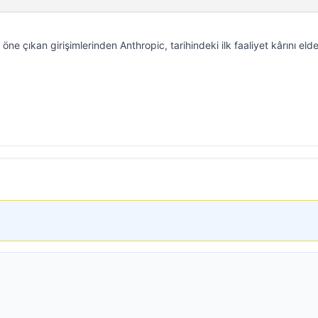
ne çıkan girişimlerinden Anthropic, tarihindeki ilk faaliyet kârını eld