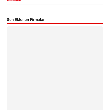
Son Eklenen Firmalar