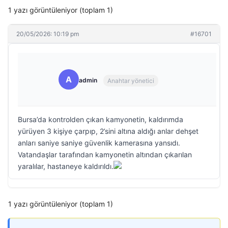
1 yazı görüntüleniyor (toplam 1)
20/05/2026: 10:19 pm
#16701
A
admin
Anahtar yönetici
Bursa’da kontrolden çıkan kamyonetin, kaldırımda
yürüyen 3 kişiye çarpıp, 2’sini altına aldığı anlar dehşet
anları saniye saniye güvenlik kamerasına yansıdı.
Vatandaşlar tarafından kamyonetin altından çıkarılan
yaralılar, hastaneye kaldırıldı.
1 yazı görüntüleniyor (toplam 1)