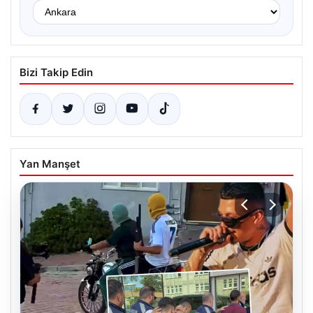
Bizi Takip Edin
Yan Manşet