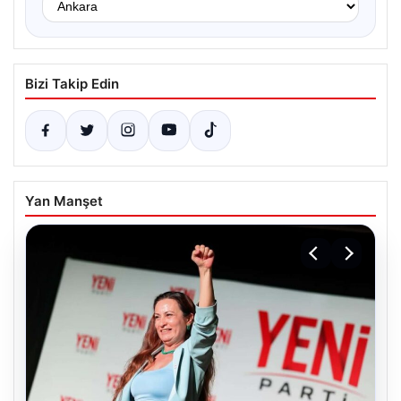
Bizi Takip Edin
Yan Manşet