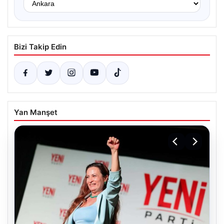
Bizi Takip Edin
Yan Manşet