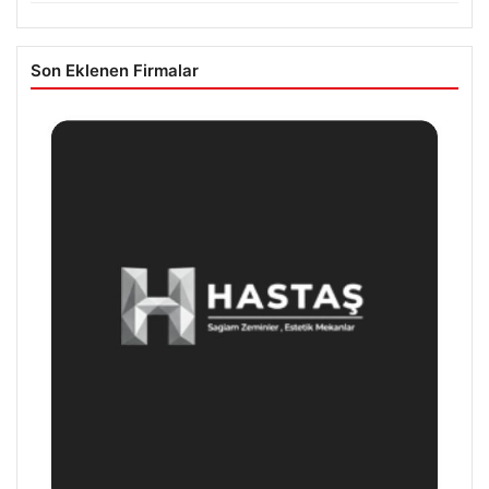
Son Eklenen Firmalar