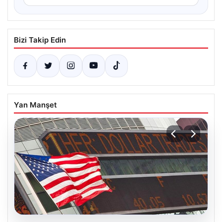
Bizi Takip Edin
Yan Manşet