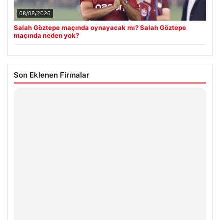
08/08/2026
Salah Göztepe maçında oynayacak mı? Salah Göztepe
maçında neden yok?
Son Eklenen Firmalar