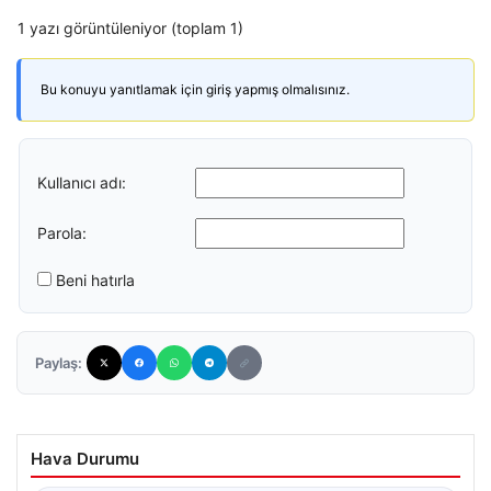
1 yazı görüntüleniyor (toplam 1)
Bu konuyu yanıtlamak için giriş yapmış olmalısınız.
Kullanıcı adı:
Parola:
Beni hatırla
Paylaş:
Hava Durumu